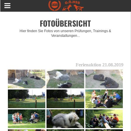
FOTOÜBERSICHT
Hier finden Sie Fotos von unseren Prüfungen, Trainings &
Veranstaltungen...
Ferienaktion 21.08.2019