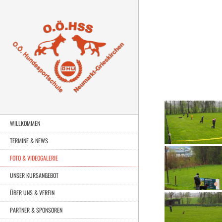
WILLKOMMEN
TERMINE & NEWS
FOTO & VIDEOGALERIE
UNSER KURSANGEBOT
ÜBER UNS & VEREIN
PARTNER & SPONSOREN