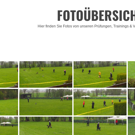
FOTOÜBERSIC
Hier finden Sie Fotos von unseren Prüfungen, Trainings & V