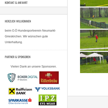
KONTAKT & ANFAHRT
HERZLICH WILLKOMMEN
beim O.Ö Hundesportverein Neumarkt-
Grieskirchen. Wir wünschen gute
Unterhaltung.
PARTNER & SPONSOREN
Vielen Dank an unsere Sponsoren.