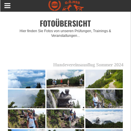
FOTOÜBERSICHT
Hier finden Sie Fotos von unseren Prüfungen, Trainings &
Veranstaltungen...
Hundevereinsausflug Sommer 2024