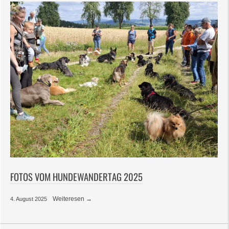
FOTOS VOM HUNDEWANDERTAG 2025
Weiteresen →
4. August 2025