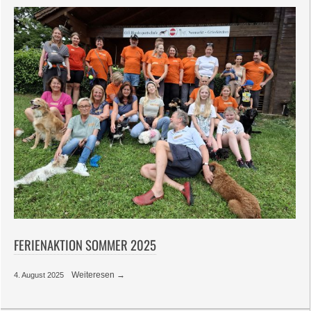
FERIENAKTION SOMMER 2025
Weiteresen →
4. August 2025