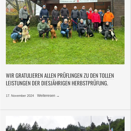
WIR GRATULIEREN ALLEN PRÜFLINGEN ZU DEN TOLLEN
LEISTUNGEN DER DIESJÄHRIGEN HERBSTPRÜFUNG.
Weiteresen →
17. November 2024