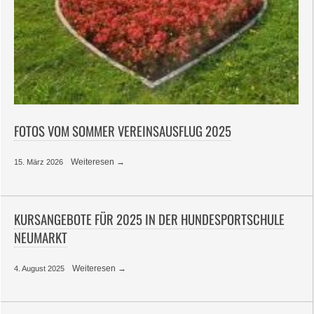
FOTOS VOM SOMMER VEREINSAUSFLUG 2025
Weiteresen →
15. März 2026
KURSANGEBOTE FÜR 2025 IN DER HUNDESPORTSCHULE
NEUMARKT
Weiteresen →
4. August 2025