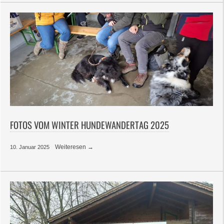
FOTOS VOM WINTER HUNDEWANDERTAG 2025
Weiteresen →
10. Januar 2025