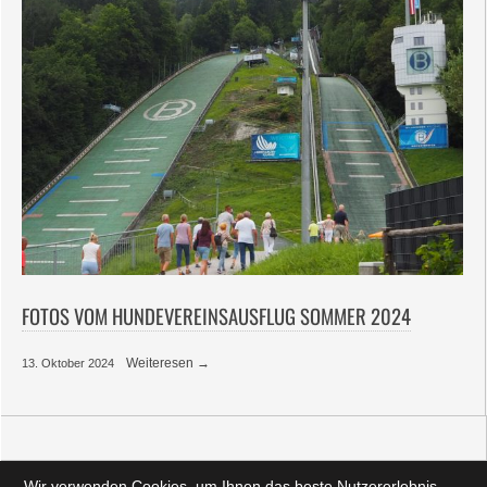
FOTOS VOM HUNDEVEREINSAUSFLUG SOMMER 2024
Weiteresen →
13. Oktober 2024
Wir verwenden Cookies, um Ihnen das beste Nutzererlebnis