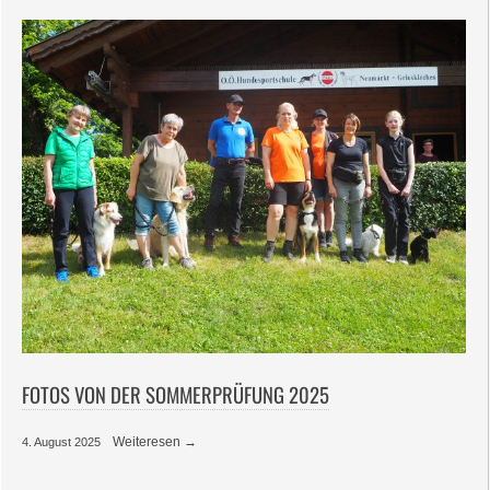
FOTOS VON DER SOMMERPRÜFUNG 2025
Weiteresen →
4. August 2025