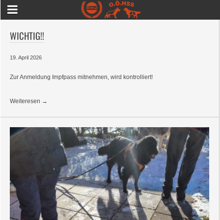
WICHTIG!!
19. April 2026
Zur Anmeldung Impfpass mitnehmen, wird kontrolliert!
Weiteresen →