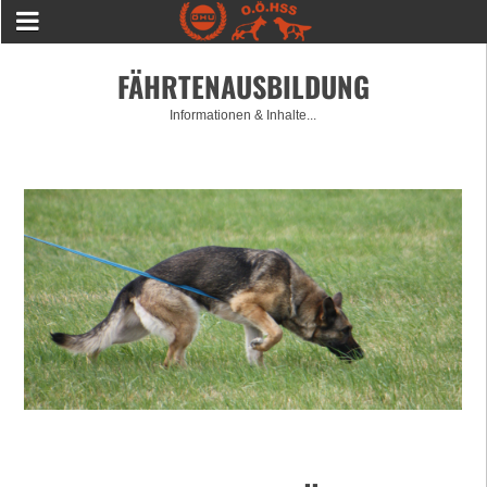
FÄHRTENAUSBILDUNG
Informationen & Inhalte...