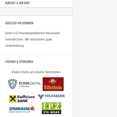
KONTAKT & ANFAHRT
HERZLICH WILLKOMMEN
beim O.Ö Hundesportverein Neumarkt-
Grieskirchen. Wir wünschen gute
Unterhaltung.
PARTNER & SPONSOREN
Vielen Dank an unsere Sponsoren.