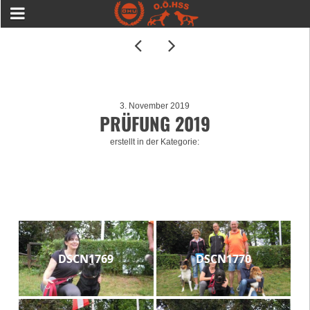
3. November 2019
PRÜFUNG 2019
erstellt in der Kategorie:
DSCN1769
DSCN1770