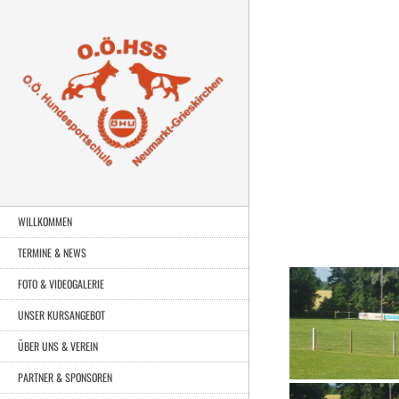
WILLKOMMEN
TERMINE & NEWS
FOTO & VIDEOGALERIE
UNSER KURSANGEBOT
ÜBER UNS & VEREIN
PARTNER & SPONSOREN