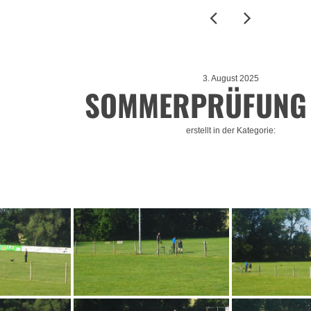
3. August 2025
SOMMERPRÜFUNG
erstellt in der Kategorie: