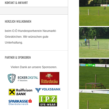
KONTAKT & ANFAHRT
HERZLICH WILLKOMMEN
beim O.Ö Hundesportverein Neumarkt-
Grieskirchen. Wir wünschen gute
Unterhaltung.
PARTNER & SPONSOREN
Vielen Dank an unsere Sponsoren.