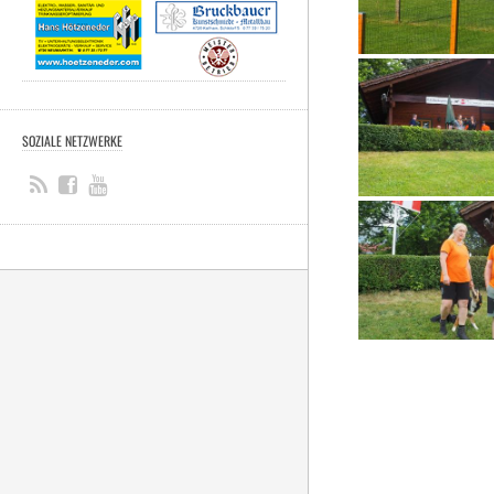
SOZIALE NETZWERKE