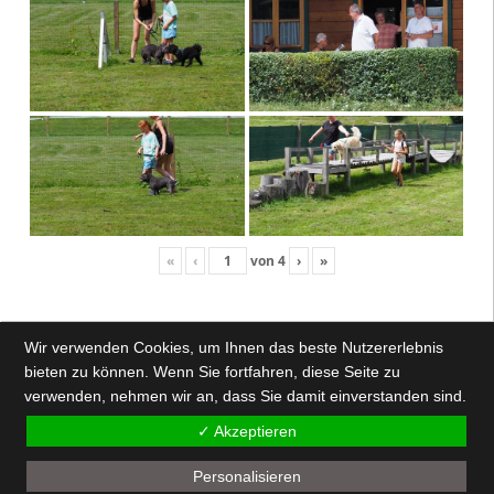
«
‹
von
4
›
»
Wir verwenden Cookies, um Ihnen das beste Nutzererlebnis
bieten zu können. Wenn Sie fortfahren, diese Seite zu
verwenden, nehmen wir an, dass Sie damit einverstanden sind.
✓ Akzeptieren
Personalisieren