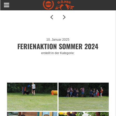
10. Januar 2025
FERIENAKTION SOMMER 2024
erstellt in der Kategorie: