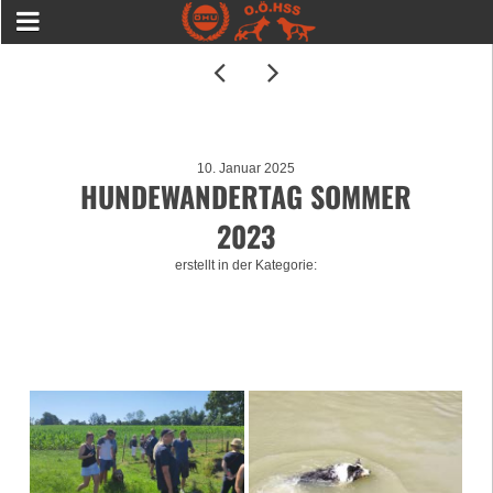
10. Januar 2025
HUNDEWANDERTAG SOMMER
2023
erstellt in der Kategorie: